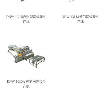
DNW-10J 鸡笼K型网焊接生
DNW-13J 鸡笼门网焊接生
产线
产线
DNW-16JDA 鸡笼网焊接生
产线