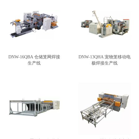
DNW-16QBA 仓储笼网焊接
DNW-13QHA 宠物笼移动电
生产线
极焊接生产线