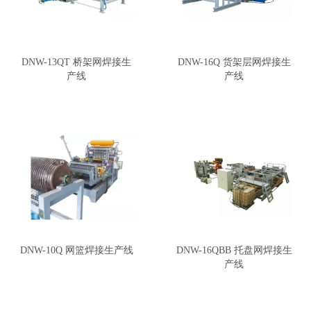
DNW-13QT 桥架网焊接生
DNW-16Q 货架层网焊接生
产线
产线
DNW-10Q 网篮焊接生产线
DNW-16QBB 托盘网焊接生
产线