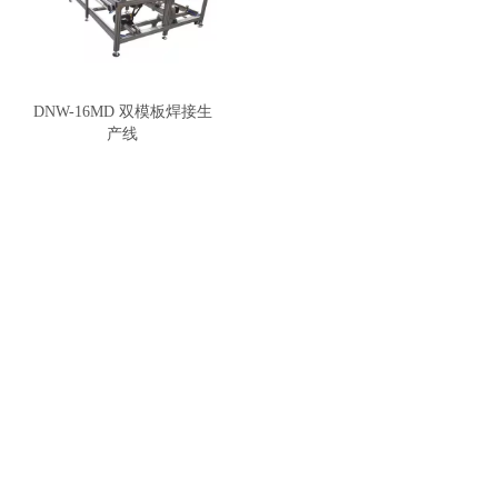
DNW-16MD 双模板焊接生
产线
致力于为用户提供高品质焊网设备及优质的用户体验