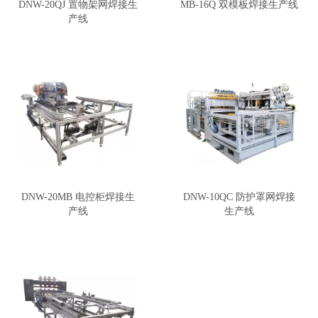
DNW-20QJ 置物架网焊接生
MB-16Q 双模板焊接生产线
产线
DNW-20MB 电控柜焊接生
DNW-10QC 防护罩网焊接
产线
生产线