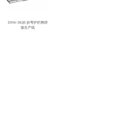
DNW-30QB 折弯护栏网焊
接生产线